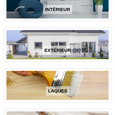
INTÉRIEUR
EXTÉRIEUR
LAQUES