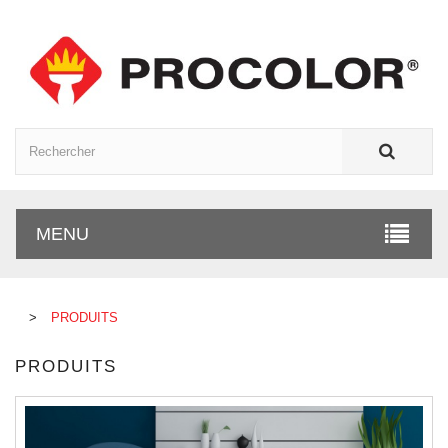
MENU
>
PRODUITS
PRODUITS