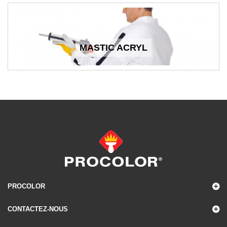
MASTIC ACRYL
PROCOLOR
CONTACTEZ-NOUS